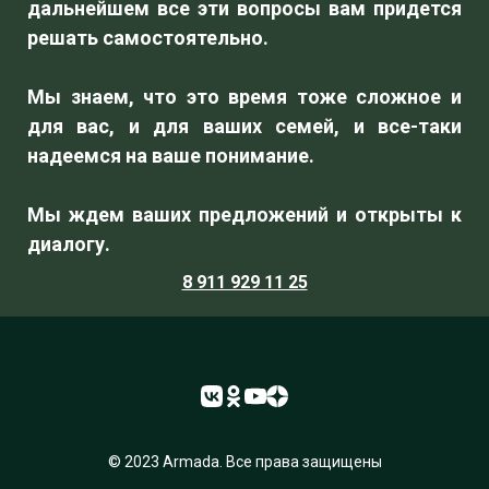
дальнейшем все эти вопросы вам придется
решать самостоятельно.
Мы знаем, что это время тоже сложное и
для вас, и для ваших семей, и все-таки
надеемся на ваше понимание.
Мы ждем ваших предложений и открыты к
диалогу.
8 911 929 11 25
© 2023 Armada. Все права защищены