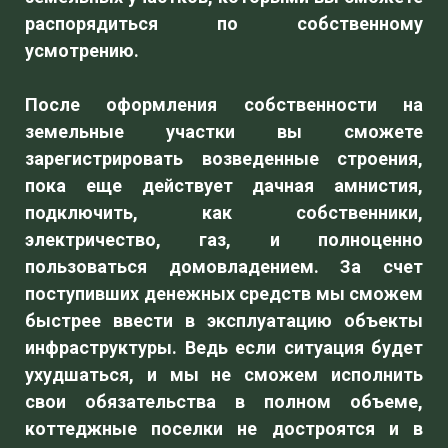
распорядиться по собственному
усмотрению.
После оформления собственности на
земельные участки вы сможете
зарегистрировать возведенные строения,
пока еще действует дачная амнистия,
подключить, как собственники,
электричество, газ, и полноценно
пользоваться домовладением. За счет
поступивших денежных средств мы сможем
быстрее ввести в эксплуатацию объекты
инфраструктуры. Ведь если ситуация будет
ухудшаться, и мы не сможем исполнить
свои обязательства в полном объеме,
коттеджные поселки не достроятся и в