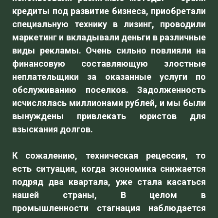
кредиты под развитие бизнеса, приобретали
специальную технику в лизинг, проводили
маркетинг и вкладывали деньги в различные
виды рекламы. Очень сильно повлияли на
финансовую составляющую злостные
неплательщики за оказанные услуги по
обслуживанию поселков. Задолженность
исчислялась миллионами рублей, и мы были
вынуждены привлекать юристов для
взыскания долгов.
К сожалению, техническая рецессия, то
есть ситуация, когда экономика снижается
подряд два квартала, уже стала касаться
нашей страны, В целом в
промышленности стагнация наблюдается