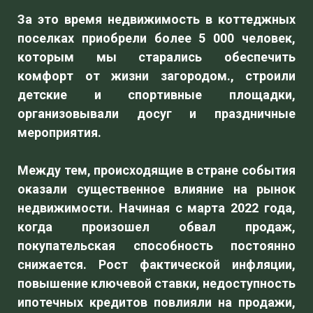
За это время недвижимость в коттеджных
поселках приобрели более 5 000 человек,
которым мы старались обеспечить
комфорт от жизни загородом., строили
детские и спортивные площадки,
организовывали досуг и праздничные
мероприятия.
Между тем, происходящие в стране события
оказали существенное влияние на рынок
недвижимости. Начиная с марта 2022 года,
когда произошел обвал продаж,
покупательская способность постоянно
снижается. Рост фактической инфляции,
повышение ключевой ставки, недоступность
ипотечных кредитов повлияли на продажи,