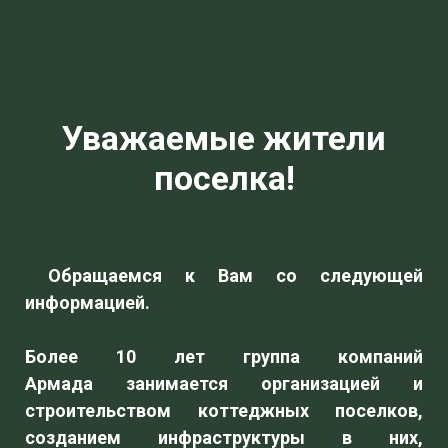
Уважаемые жители
поселка!
Обращаемся к Вам со следующей
информацией.
Более 10 лет группа компаний
Армада занимается организацией и
строительством коттеджных поселков,
созданием инфраструктуры в них,