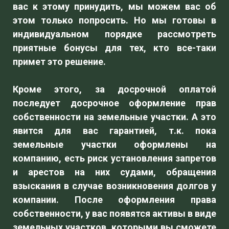
вас к этому принудить, мы можем вас об
этом только попросить. Но мы готовы в
индивидуальном порядке рассмотреть
приятные бонусы для тех, кто все-таки
примет это решение.
Кроме этого, за досрочной оплатой
последует досрочное оформление прав
собственности на земельные участки. А это
явится для вас гарантией, т.к. пока
земельные участки оформлены на
компанию, есть риск установления запретов
и арестов на них судами, обращения
взыскания в случае возникновения долгов у
компании. После оформления права
собственности, у вас появятся активы в виде
земельных участков, которыми вы сможете