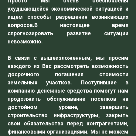
Просто мы очень обеспокоены
ухудшающейся экономической ситуацией и
ищем способы разрешения возникающих
вопросов.В настоящее время
спрогнозировать развитие ситуации
невозможно.
В связи с вышеизложенным, мы просим
каждого из Вас рассмотреть возможность
досрочного погашения стоимости
земельных участков. Поступившие в
компанию денежные средства помогут нам
продолжить обслуживание поселков на
достойном уровне, завершить
строительство инфраструктуры, закрыть
свои обязательства перед контрагентами,
финансовыми организациями. Мы не можем