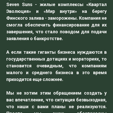
Seven Suns - жилые комплексы «Квартал
Эволюция» и «Мир внутри» на берегу
Финского залива - заморожены. Компания не
смогла обеспечить финансирование для их
завершения, что стало поводом для подачи
заявления о банкротстве.
А если такие гиганты бизнеса нуждаются в
государственных дотациях и мораториях, то
становится очевидным, что компаниям
малого и среднего бизнеса в это время
приходится еще сложнее.
Мы не хотим этим обращением создать у
вас впечатление, что ситуация безвыходная,
что наши с вами планы не реализуются.