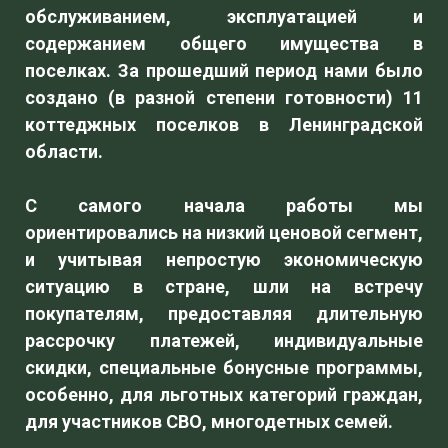
обслуживанием, эксплуатацией и
содержанием общего имущества в
поселках. За прошедший период нами было
создано (в разной степени готовности) 11
коттеджных поселков в Ленинградской
области.
С самого начала работы мы
ориентировались на низкий ценовой сегмент,
и учитывая непростую экономическую
ситуацию в стране, шли на встречу
покупателям, предоставляя длительную
рассрочку платежей, индивидуальные
скидки, специальные бонусные программы,
особенно, для льготных категорий граждан,
для участников СВО, многодетных семей.