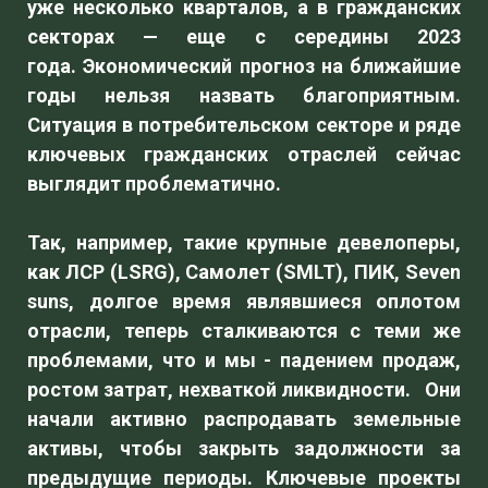
уже несколько кварталов, а в гражданских
секторах — еще с середины 2023
года. Экономический прогноз на ближайшие
годы нельзя назвать благоприятным.
Ситуация в потребительском секторе и ряде
ключевых гражданских отраслей сейчас
выглядит проблематично.
Так, например, такие крупные девелоперы,
как ЛСР (LSRG), Самолет (SMLT), ПИК, Seven
suns, долгое время являвшиеся оплотом
отрасли, теперь сталкиваются с теми же
проблемами, что и мы - падением продаж,
ростом затрат, нехваткой ликвидности. Они
начали активно распродавать земельные
активы, чтобы закрыть задолжности за
предыдущие периоды. Ключевые проекты