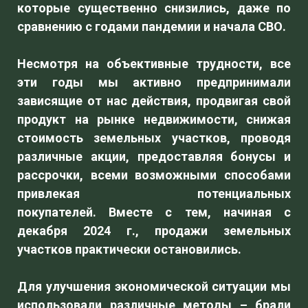
которые существенно снизились, даже по
сравнению с годами пандемии и начала СВО.
Несмотря на объективные трудности, все
эти годы мы активно предпринимали
зависящие от нас действия, продвигая свой
продукт на рынке недвижимости, снижая
стоимость земельных участков, проводя
различные акции, предоставляя бонусы и
рассрочки, всеми возможными способами
привлекая потенциальных
покупателей. Вместе с тем, начиная с
декабря 2024 г., продажи земельных
участков практически остановились.
Для улучшения экономической ситуации мы
использовали различные методы – брали